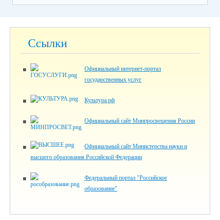
Ссылки
Официальный интернет-портал
государственных услуг
Культура.рф
Официальный сайт Минпросвещения России
Официальный сайт Министерства науки и
высшего образования Российской Федерации
Федеральный портал "Российское
образование"