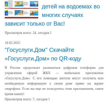
детей на водоемах во
многих случаях
зависит только от Вас!
Просмотров всего:
24
, сегодня
1
18.02.2025
"Госуслуги.Дом" Скачайте
«Госуслуги.Дом» по QR-коду
В России продолжает развиваться цифровая платформа для
управления сферой ЖКХ — мобильное приложение
«Госуслуги.Дом». С его помощью жители могут получить всю
необходимую информацию о своем доме прямо на экране
смартфона. Если вы еще не пользуетесь этим приложением, самое
время начать!
Просмотров всего:
7
, сегодня
1