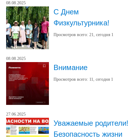
08.08.2025
С Днем
Физкультурника!
Просмотров всего:
21
, сегодня
1
08.08.2025
Внимание
Просмотров всего:
11
, сегодня
1
27.06.2025
Уважаемые родители!
Безопасность жизни