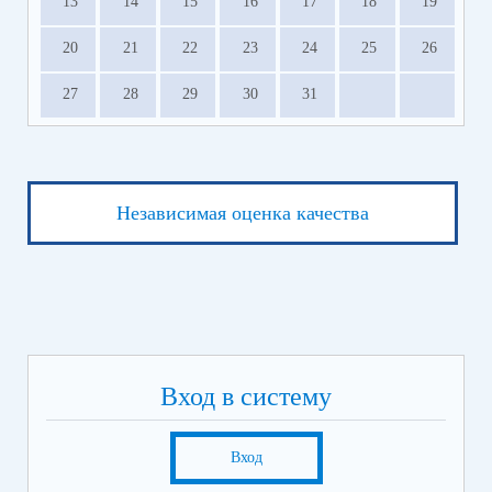
13
14
15
16
17
18
19
20
21
22
23
24
25
26
27
28
29
30
31
Независимая оценка качества
Вход в систему
Вход