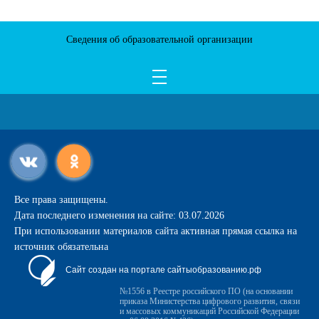
Сведения об образовательной организации
Все права защищены.
Дата последнего изменения на сайте: 03.07.2026
При использовании материалов сайта активная прямая ссылка на
источник обязательна
Сайт создан на портале сайтыобразованию.рф
№1556 в Реестре российского ПО (на основании
приказа Министерства цифрового развития, связи
и массовых коммуникаций Российской Федерации