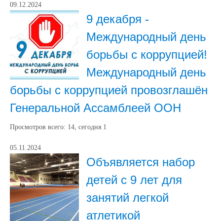
09.12.2024
9 декабря -
Международный день
борьбы с коррупцией!
Международный день
борьбы с коррупцией провозглашён
Генеральной Ассамблеей ООН
Просмотров всего:
14
, сегодня
1
05.11.2024
Объявляется набор
детей с 9 лет для
занятий легкой
атлетикой