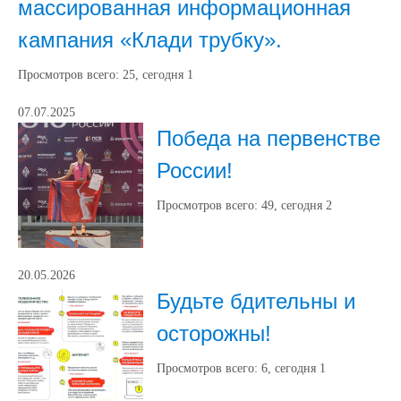
массированная информационная
кампания «Клади трубку».
Просмотров всего:
25
, сегодня
1
07.07.2025
Победа на первенстве
России!
Просмотров всего:
49
, сегодня
2
20.05.2026
Будьте бдительны и
осторожны!
Просмотров всего:
6
, сегодня
1