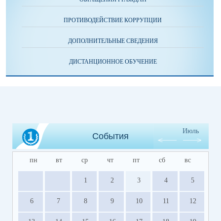
ПРОТИВОДЕЙСТВИЕ КОРРУПЦИИ
ДОПОЛНИТЕЛЬНЫЕ СВЕДЕНИЯ
ДИСТАНЦИОННОЕ ОБУЧЕНИЕ
Июль
События
пн
вт
ср
чт
пт
сб
вс
1
2
3
4
5
6
7
8
9
10
11
12