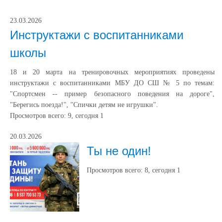
23.03.2026
Инструктажи с воспитанниками
школы
18 и 20 марта на тренировочных мероприятиях проведены
инструктажи с воспитанниками МБУ ДО СШ № 5 по темам:
"Спортсмен -- пример безопасного поведения на дороге",
"Берегись поезда!", "Спички детям не игрушки".
Просмотров всего:
9
, сегодня
1
20.03.2026
Ты не один!
Просмотров всего:
8
, сегодня
1