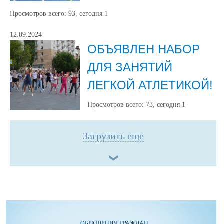
Просмотров всего:
93
, сегодня
1
12.09.2024
ОБЪЯВЛЕН НАБОР
ДЛЯ ЗАНЯТИЙ
ЛЕГКОЙ АТЛЕТИКОЙ!
Просмотров всего:
73
, сегодня
1
Загрузить еще
ОБРАЩЕНИЯ ГРАЖДАН